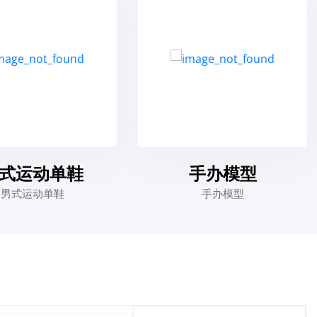
式运动单鞋
手办模型
男式运动单鞋
手办模型