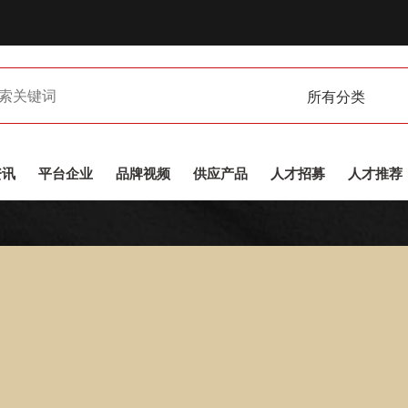
所有分类
资讯
平台企业
品牌视频
供应产品
人才招募
人才推荐