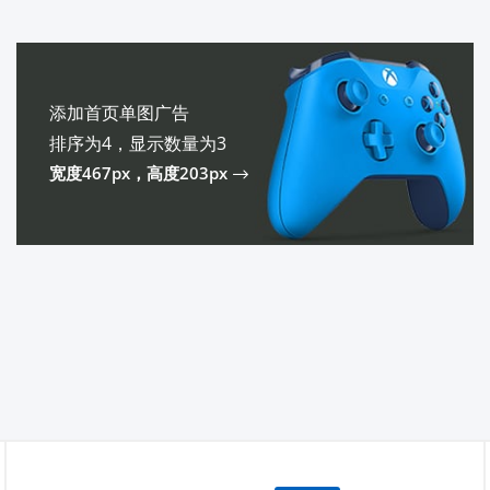
添加首页单图广告
排序为4，显示数量为3
宽度467px，高度203px