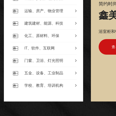
简约时
鑫
运输、房产、物业管理
建筑建材、能源、科技
浴室柜和
化工、原材料、环保
查
IT、软件、互联网
门窗、卫浴、灯光照明
五金、设备、工业制品
学校、教育、培训机构