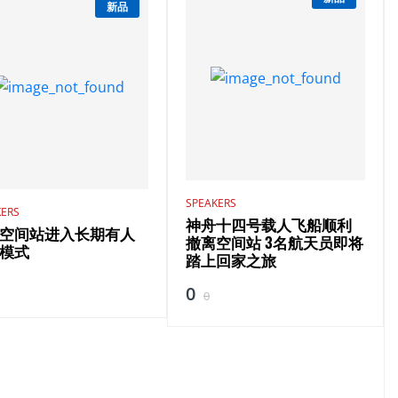
新品
SPEAKERS
KERS
神舟十四号载人飞船顺利
空间站进入长期有人
撤离空间站 3名航天员即将
模式
踏上回家之旅
0
0