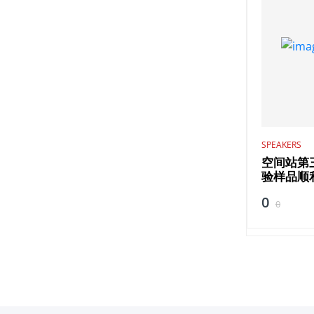
SPEAKERS
空间站第
验样品顺
0
0