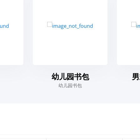
幼儿园书包
男
幼儿园书包