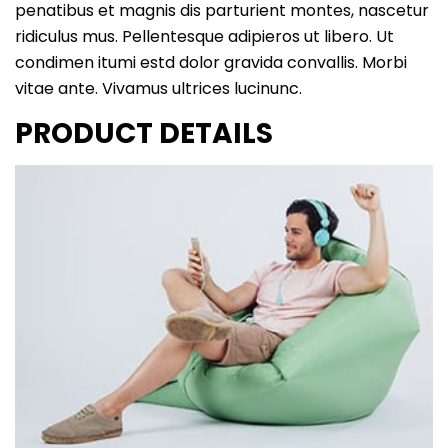
penatibus et magnis dis parturient montes, nascetur
ridiculus mus. Pellentesque adipieros ut libero. Ut
condimen itumi estd dolor gravida convallis. Morbi
vitae ante. Vivamus ultrices lucinunc.
PRODUCT DETAILS