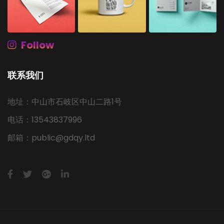
Follow
联系我们
地址：中山市石岐区中山二路1号
电话：13543837996
邮箱：public@gdqy.ltd