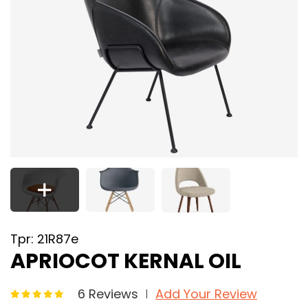
Tpr: 21R87e
APRIOCOT KERNAL OIL
6 Reviews
Add Your Review