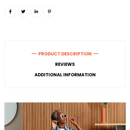
PRODUCT DESCRIPTION
REVIEWS
ADDITIONAL INFORMATION