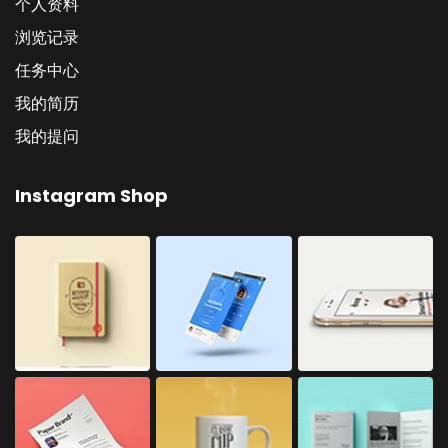
个人资料
浏览记录
任务中心
我的简历
我的提问
Instagram Shop